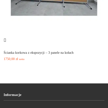
Ścianka korkowa z ekspozycji – 3 panele na kołach
1750,00
zł
netto
Informacje