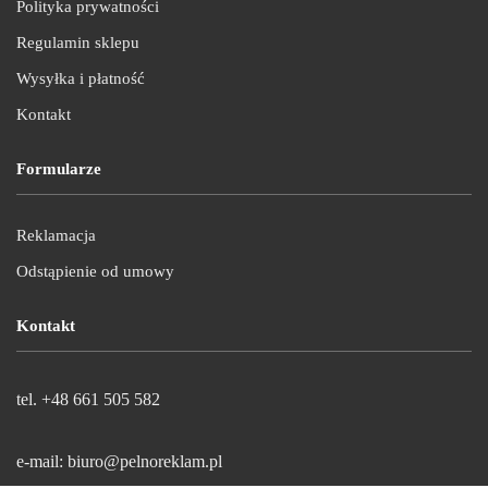
Polityka prywatności
Regulamin sklepu
Wysyłka i płatność
Kontakt
Formularze
Reklamacja
Odstąpienie od umowy
Kontakt
tel. +48 661 505 582
e-mail: biuro@pelnoreklam.pl