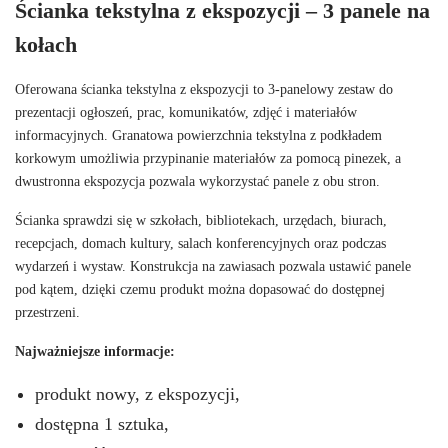
Ścianka tekstylna z ekspozycji – 3 panele na
kołach
Oferowana ścianka tekstylna z ekspozycji to 3-panelowy zestaw do
prezentacji ogłoszeń, prac, komunikatów, zdjęć i materiałów
informacyjnych. Granatowa powierzchnia tekstylna z podkładem
korkowym umożliwia przypinanie materiałów za pomocą pinezek, a
dwustronna ekspozycja pozwala wykorzystać panele z obu stron.
Ścianka sprawdzi się w szkołach, bibliotekach, urzędach, biurach,
recepcjach, domach kultury, salach konferencyjnych oraz podczas
wydarzeń i wystaw. Konstrukcja na zawiasach pozwala ustawić panele
pod kątem, dzięki czemu produkt można dopasować do dostępnej
przestrzeni.
Najważniejsze informacje:
produkt nowy, z ekspozycji,
dostępna 1 sztuka,