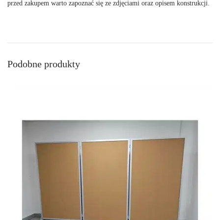
przed zakupem warto zapoznać się ze zdjęciami oraz opisem konstrukcji.
Podobne produkty