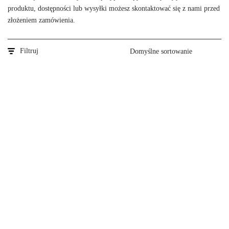
produktu, dostępności lub wysyłki możesz skontaktować się z nami przed
złożeniem zamówienia.
Filtruj