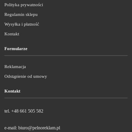
Polityka prywatności
Regulamin sklepu
Wysyłka i płatność
Kontakt
Formularze
Reklamacja
Odstąpienie od umowy
Kontakt
tel. +48 661 505 582
e-mail: biuro@pelnoreklam.pl