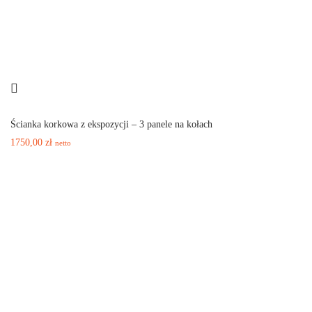
Ścianka korkowa z ekspozycji – 3 panele na kołach
1750,00
zł
netto