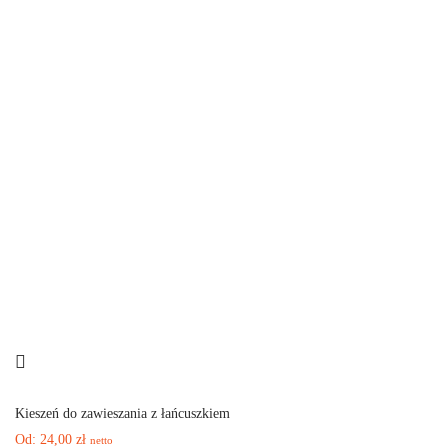
Kieszeń do zawieszania z łańcuszkiem
Od:
24,00
zł
netto