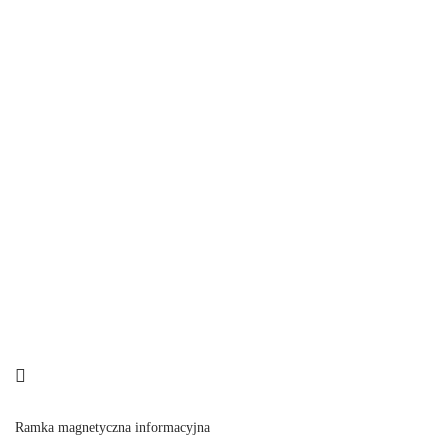
Ramka magnetyczna informacyjna