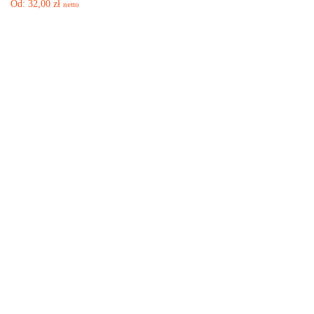
Od:
32,00
zł
netto