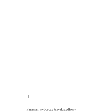
Parawan wyborczy trzyskrzydłowy