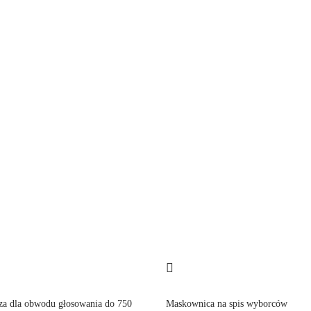
a dla obwodu głosowania do 750
Maskownica na spis wyborców