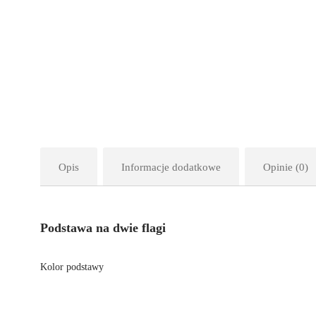
Opis
Informacje dodatkowe
Opinie (0)
Podstawa na dwie flagi
Kolor podstawy