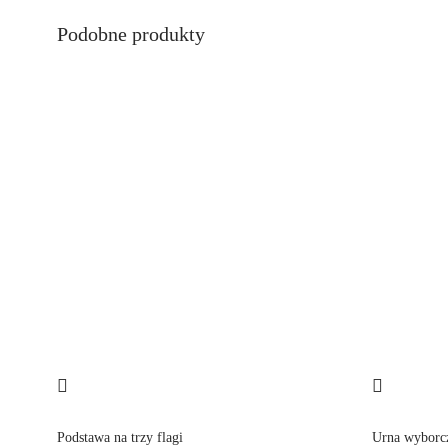
Podobne produkty
Podstawa na trzy flagi
Urna wyborcz