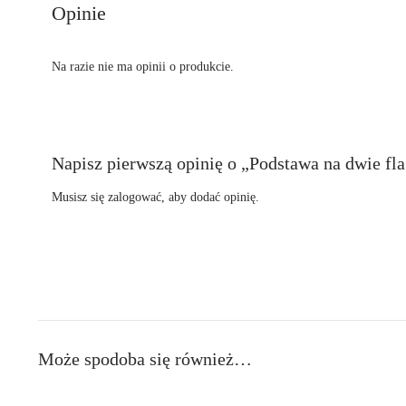
Opinie
Na razie nie ma opinii o produkcie.
Napisz pierwszą opinię o „Podstawa na dwie fla
Musisz się
zalogować
, aby dodać opinię.
Może spodoba się również…