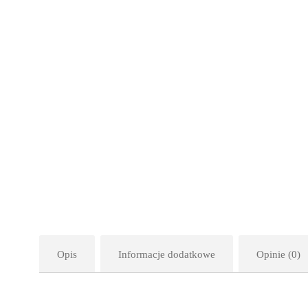
Opis
Informacje dodatkowe
Opinie (0)