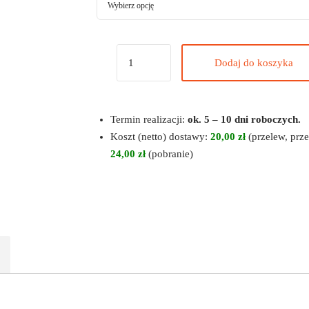
Dodaj do koszyka
Termin realizacji:
ok. 5 – 10 dni roboczych.
Koszt (netto) dostawy:
20,00 zł
(przelew, prze
24,00 zł
(pobranie)