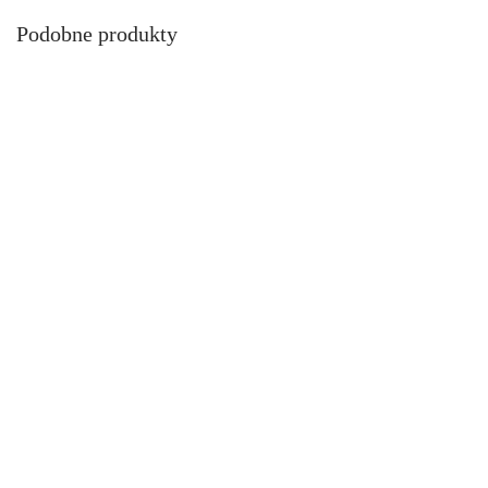
Podobne produkty