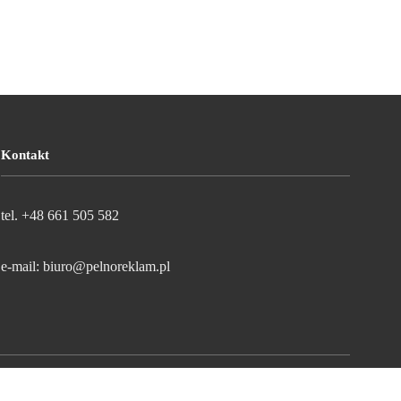
Kontakt
tel. +48 661 505 582
e-mail: biuro@pelnoreklam.pl