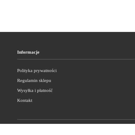
Informacje
Polityka prywatności
Regulamin sklepu
Wysyłka i płatność
Kontakt