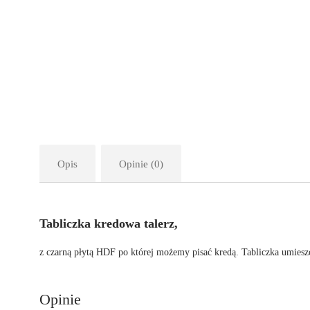
Opis
Opinie (0)
Tabliczka kredowa talerz,
z czarną płytą HDF po której możemy pisać kredą. Tabliczka umiesz
Opinie