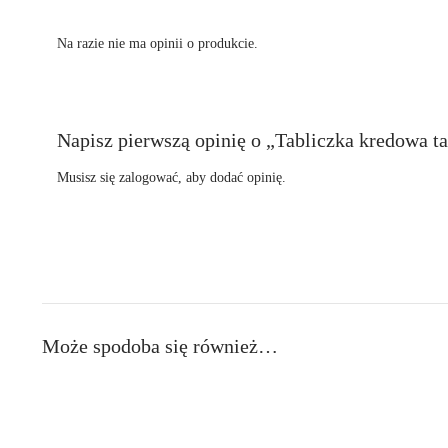
Na razie nie ma opinii o produkcie.
Napisz pierwszą opinię o „Tabliczka kredowa ta
Musisz się
zalogować
, aby dodać opinię.
Może spodoba się również…