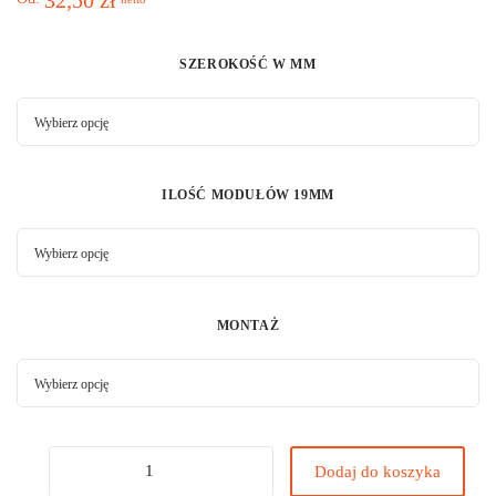
SZEROKOŚĆ W MM
ILOŚĆ MODUŁÓW 19MM
MONTAŻ
Dodaj do koszyka