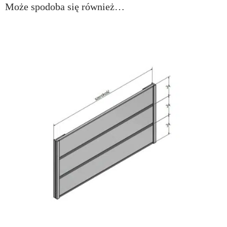
Może spodoba się również…