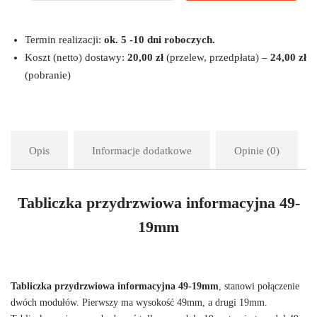
Termin realizacji:
ok. 5 -10 dni roboczych.
Koszt (netto) dostawy:
20,00 zł
(przelew, przedpłata) –
24,00 zł
(pobranie)
Opis
Informacje dodatkowe
Opinie (0)
Tabliczka przydrzwiowa informacyjna 49-
19mm
Tabliczka przydrzwiowa informacyjna 49-19mm
, stanowi połączenie
dwóch modułów. Pierwszy ma wysokość 49mm, a drugi 19mm.