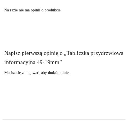
Na razie nie ma opinii o produkcie.
Napisz pierwszą opinię o „Tabliczka przydrzwiowa
informacyjna 49-19mm”
Musisz się
zalogować
, aby dodać opinię.