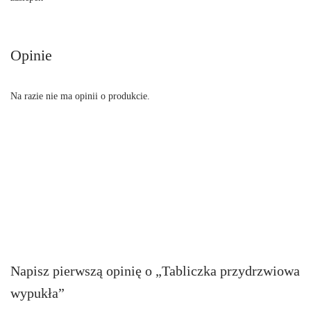
Opinie
Na razie nie ma opinii o produkcie.
Napisz pierwszą opinię o „Tabliczka przydrzwiowa
wypukła”