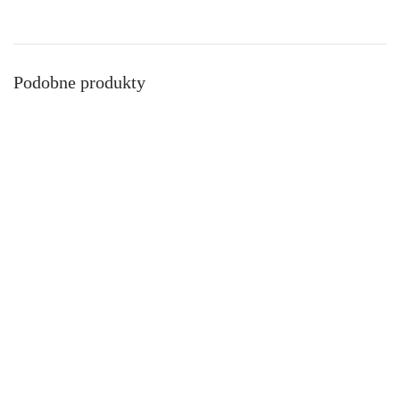
Podobne produkty