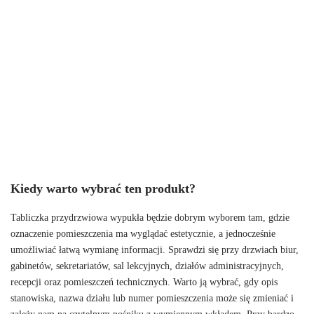
Kiedy warto wybrać ten produkt?
Tabliczka przydrzwiowa wypukła będzie dobrym wyborem tam, gdzie
oznaczenie pomieszczenia ma wyglądać estetycznie, a jednocześnie
umożliwiać łatwą wymianę informacji. Sprawdzi się przy drzwiach biur,
gabinetów, sekretariatów, sal lekcyjnych, działów administracyjnych,
recepcji oraz pomieszczeń technicznych. Warto ją wybrać, gdy opis
stanowiska, nazwa działu lub numer pomieszczenia może się zmieniać i