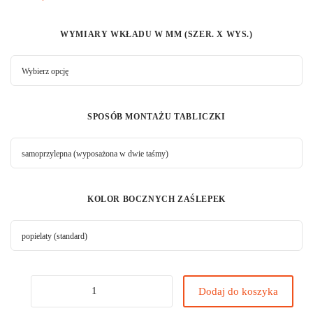
WYMIARY WKŁADU W MM (SZER. X WYS.)
SPOSÓB MONTAŻU TABLICZKI
KOLOR BOCZNYCH ZAŚLEPEK
Dodaj do koszyka