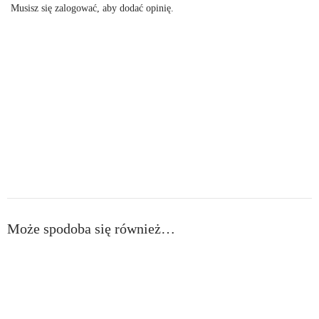
Musisz się
zalogować
, aby dodać opinię.
Może spodoba się również…