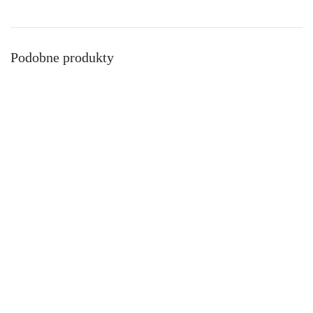
Podobne produkty