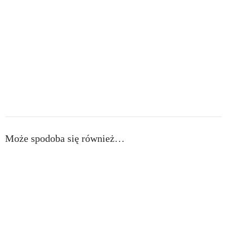
Może spodoba się również…