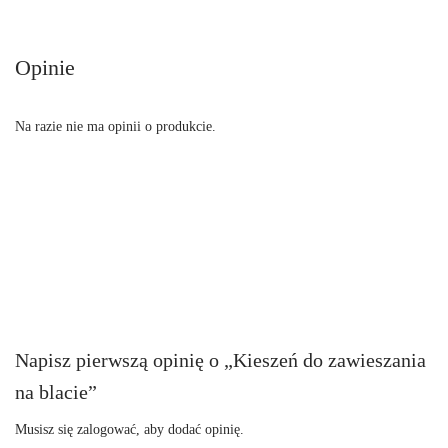
Opinie
Na razie nie ma opinii o produkcie.
Napisz pierwszą opinię o „Kieszeń do zawieszania
na blacie”
Musisz się
zalogować
, aby dodać opinię.