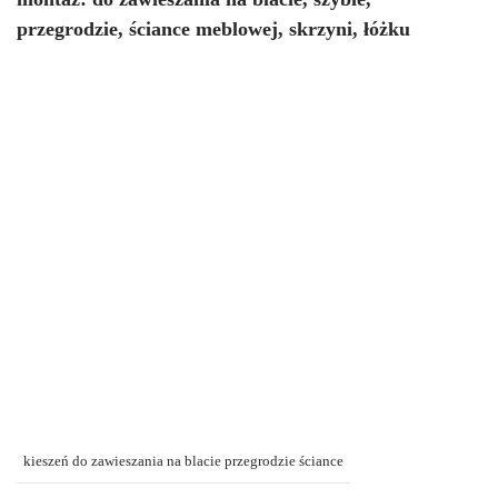
przegrodzie, ściance meblowej, skrzyni, łóżku
kieszeń do zawieszania na blacie przegrodzie ściance