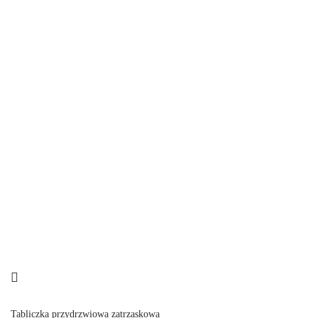
Tabliczka przydrzwiowa zatrzaskowa