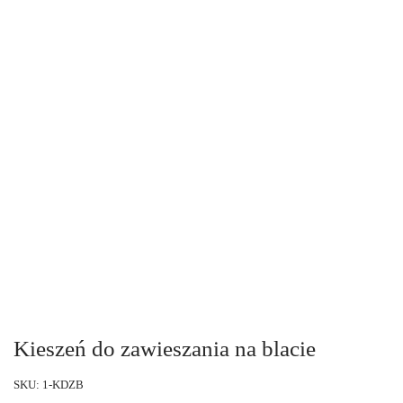
Kieszeń do zawieszania na blacie
SKU: 1-KDZB