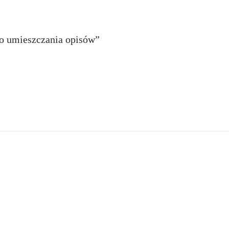
do umieszczania opisów”