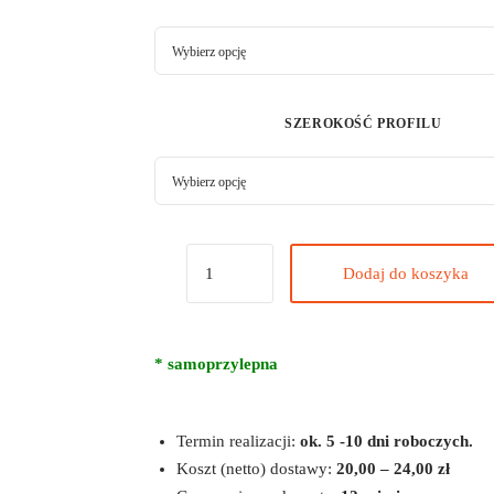
SZEROKOŚĆ PROFILU
Dodaj do koszyka
* samoprzylepna
Termin realizacji:
ok. 5 -10 dni roboczych.
Koszt (netto) dostawy:
20,00 – 24,00 zł