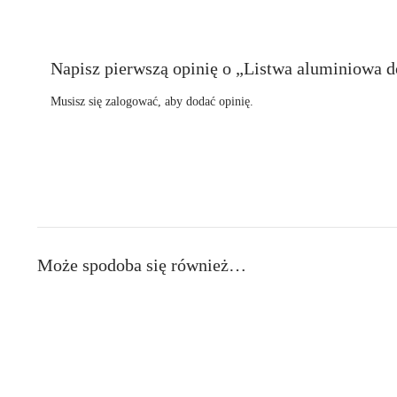
Napisz pierwszą opinię o „Listwa aluminiowa 
Musisz się
zalogować
, aby dodać opinię.
Może spodoba się również…