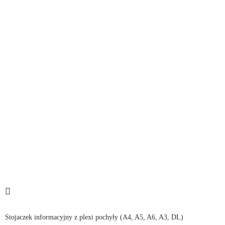
Stojaczek informacyjny z plexi pochyły (A4, A5, A6, A3, DL)