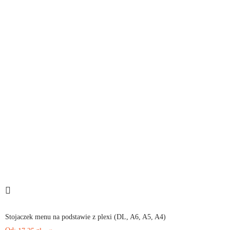
Stojaczek menu na podstawie z plexi (DL, A6, A5, A4)