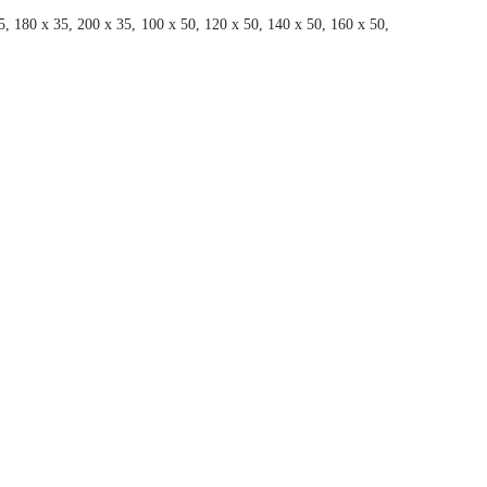
5, 180 x 35, 200 x 35, 100 x 50, 120 x 50, 140 x 50, 160 x 50,