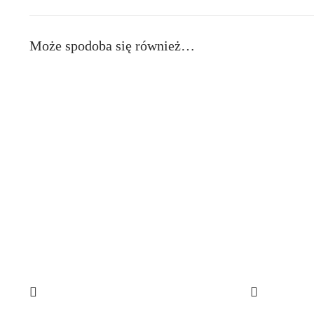
Może spodoba się również…