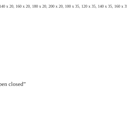
140 x 20, 160 x 20, 180 x 20, 200 x 20, 100 x 35, 120 x 35, 140 x 35, 160 x 3
pen closed”