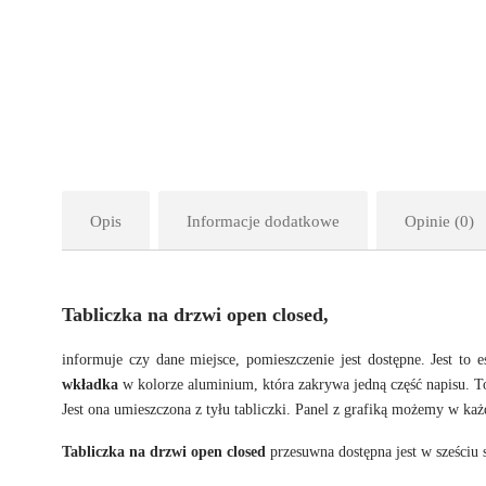
Opis
Informacje dodatkowe
Opinie (0)
Tabliczka na drzwi open closed,
informuje czy dane miejsce, pomieszczenie jest dostępne. Jest 
wkładka
w kolorze aluminium, która zakrywa jedną część napisu. T
Jest ona umieszczona z tyłu tabliczki. Panel z grafiką możemy w każ
Tabliczka na drzwi open closed
przesuwna dostępna jest w sześci