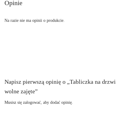
Opinie
Na razie nie ma opinii o produkcie.
Napisz pierwszą opinię o „Tabliczka na drzwi
wolne zajęte”
Musisz się
zalogować
, aby dodać opinię.