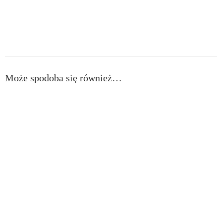
Może spodoba się również…