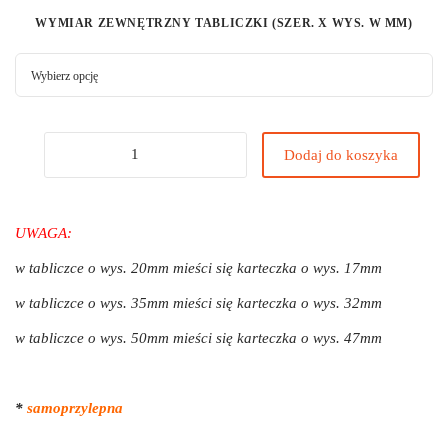
WYMIAR ZEWNĘTRZNY TABLICZKI (SZER. X WYS. W MM)
Dodaj do koszyka
UWAGA:
w tabliczce o wys. 20mm mieści się karteczka o wys. 17mm
w tabliczce o wys. 35mm mieści się karteczka o wys. 32mm
w tabliczce o wys. 50mm mieści się karteczka o wys. 47mm
*
samoprzylepna