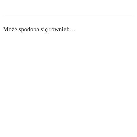
Może spodoba się również…