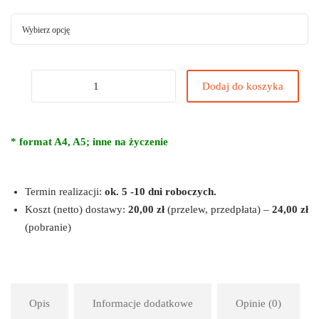
Dodaj do koszyka
* format A4, A5; inne na życzenie
Termin realizacji:
ok. 5 -10 dni roboczych.
Koszt (netto) dostawy:
20,00 zł
(przelew, przedpłata) –
24,00 zł
(pobranie)
Opis
Informacje dodatkowe
Opinie (0)