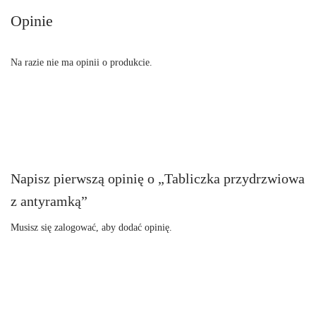
Opinie
Na razie nie ma opinii o produkcie.
Napisz pierwszą opinię o „Tabliczka przydrzwiowa
z antyramką”
Musisz się
zalogować
, aby dodać opinię.