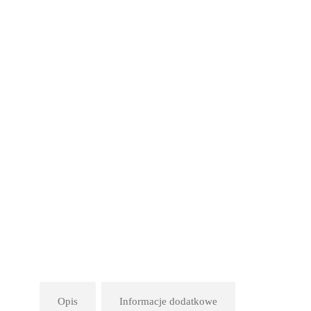
Opis
Informacje dodatkowe