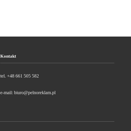
Kontakt
tel. +48 661 505 582
e-mail: biuro@pelnoreklam.pl